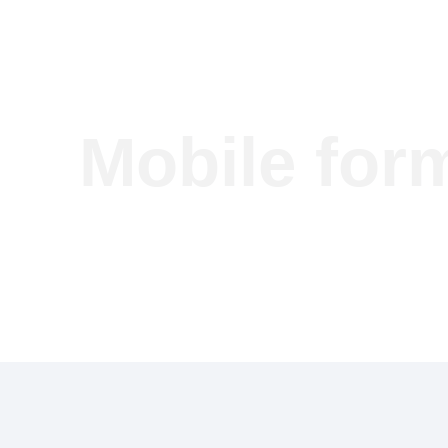
Mobile for