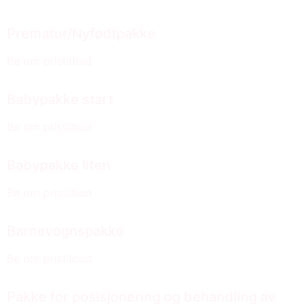
Prematur/Nyfødtpakke
Be om pristilbud
Babypakke start
Be om pristilbud
Babypakke liten
Be om pristilbud
Barnevognspakke
Be om pristilbud
Pakke for posisjonering og behandling av