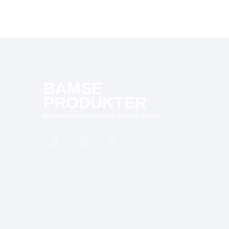
BAMSE
PRODUKTER
Fysikalske hjelpemidler for barn og voksne