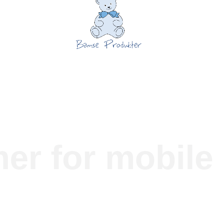
mer for mobil