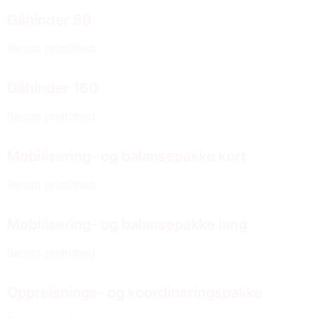
Gåhinder 80
Be om pristilbud
Gåhinder 160
Be om pristilbud
Mobilisering- og balansepakke kort
Be om pristilbud
Mobilisering- og balansepakke lang
Be om pristilbud
Oppreisnings- og koordineringspakke