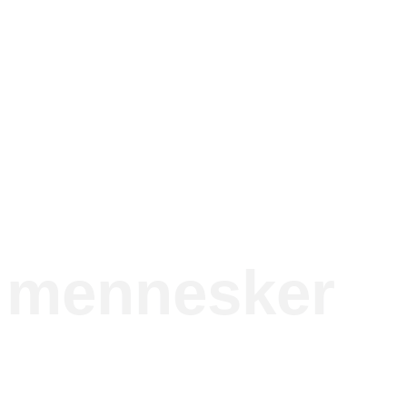
e mennesker