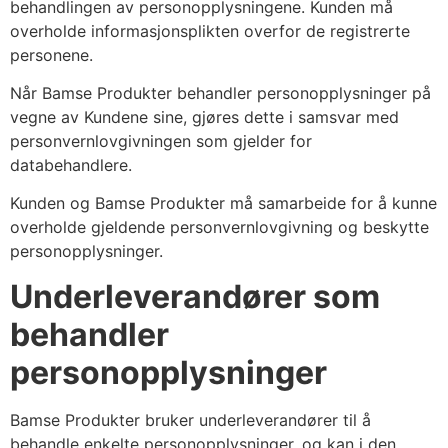
behandlingen av personopplysningene. Kunden må
overholde informasjonsplikten overfor de registrerte
personene.
Når Bamse Produkter behandler personopplysninger på
vegne av Kundene sine, gjøres dette i samsvar med
personvernlovgivningen som gjelder for
databehandlere.
Kunden og Bamse Produkter må samarbeide for å kunne
overholde gjeldende personvernlovgivning og beskytte
personopplysninger.
Underleverandører som
behandler
personopplysninger
Bamse Produkter bruker underleverandører til å
behandle enkelte personopplysninger, og kan i den