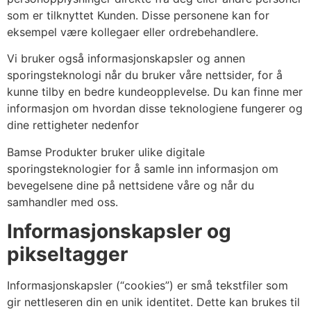
som er tilknyttet Kunden. Disse personene kan for
eksempel være kollegaer eller ordrebehandlere.
Vi bruker også informasjonskapsler og annen
sporingsteknologi når du bruker våre nettsider, for å
kunne tilby en bedre kundeopplevelse. Du kan finne mer
informasjon om hvordan disse teknologiene fungerer og
dine rettigheter nedenfor
Bamse Produkter bruker ulike digitale
sporingsteknologier for å samle inn informasjon om
bevegelsene dine på nettsidene våre og når du
samhandler med oss.
Informasjonskapsler og
pikseltagger
Informasjonskapsler (“cookies”) er små tekstfiler som
gir nettleseren din en unik identitet. Dette kan brukes til