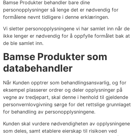
Bamse Produkter behandler bare dine
personopplysninger så lenge det er nødvendig for
formålene nevnt tidligere i denne erklæringen.
Vi sletter personopplysningene vi har samlet inn når de
ikke lenger er nødvendig for å oppfylle formålet bak at
de ble samlet inn.
Bamse Produkter som
databehandler
Når Kunden opptrer som behandlingsansvarlig, og for
eksempel plasserer ordrer og deler opplysninger på
vegne av tredjepart, skal denne i henhold til gjeldende
personvernlovgivning sørge for det rettslige grunnlaget
for behandling av personopplysningene.
Kunden skal vurdere nødvendigheten av opplysningene
som deles, samt etablere eierskap til risikoen ved