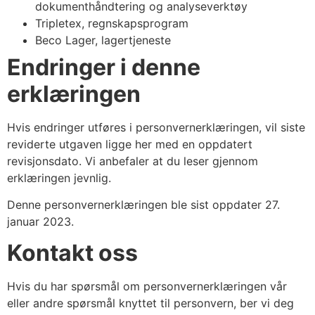
dokumenthåndtering og analyseverktøy
Tripletex, regnskapsprogram
Beco Lager, lagertjeneste
Endringer i denne
erklæringen
Hvis endringer utføres i personvernerklæringen, vil siste
reviderte utgaven ligge her med en oppdatert
revisjonsdato. Vi anbefaler at du leser gjennom
erklæringen jevnlig.
Denne personvernerklæringen ble sist oppdater 27.
januar 2023.
Kontakt oss
Hvis du har spørsmål om personvernerklæringen vår
eller andre spørsmål knyttet til personvern, ber vi deg