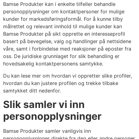
Bamse Produkter kan i enkelte tilfeller behandle
personopplysninger om kontaktpersoner for mulige
kunder for markedsføringsformål. For å kunne tilby
målrettet og relevant innhold til mulige kunder kan
Bamse Produkter på sikt opprette en interesseprofil
basert på bevegelse, valg og handlinger på nettsidene
våre, samt i forbindelse med reaksjoner på eposter fra
oss. De juridiske grunnlaget for slik behandling er
hovedsakelig kontaktpersonens samtykke.
Du kan lese mer om hvordan vi oppretter slike profiler,
hvordan du kan justere profilen og trekke tilbake
samtykket ditt nedenfor.
Slik samler vi inn
personopplysninger
Bamse Produkter samler vanligvis inn
personopplysninger direkte fra deg eller andre personer