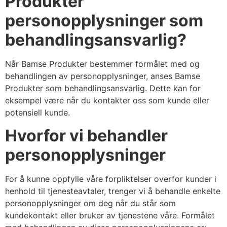
Produkter
personopplysninger som
behandlingsansvarlig?
Når Bamse Produkter bestemmer formålet med og
behandlingen av personopplysninger, anses Bamse
Produkter som behandlingsansvarlig. Dette kan for
eksempel være når du kontakter oss som kunde eller
potensiell kunde.
Hvorfor vi behandler
personopplysninger
For å kunne oppfylle våre forpliktelser overfor kunder i
henhold til tjenesteavtaler, trenger vi å behandle enkelte
personopplysninger om deg når du står som
kundekontakt eller bruker av tjenestene våre. Formålet