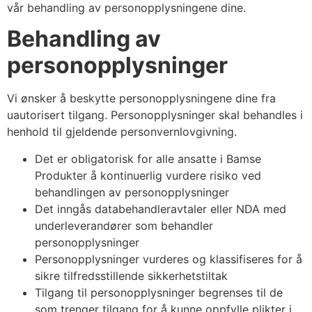
vår behandling av personopplysningene dine.
Behandling av
personopplysninger
Vi ønsker å beskytte personopplysningene dine fra
uautorisert tilgang. Personopplysninger skal behandles i
henhold til gjeldende personvernlovgivning.
Det er obligatorisk for alle ansatte i Bamse
Produkter å kontinuerlig vurdere risiko ved
behandlingen av personopplysninger
Det inngås databehandleravtaler eller NDA med
underleverandører som behandler
personopplysninger
Personopplysninger vurderes og klassifiseres for å
sikre tilfredsstillende sikkerhetstiltak
Tilgang til personopplysninger begrenses til de
som trenger tilgang for å kunne oppfylle plikter i