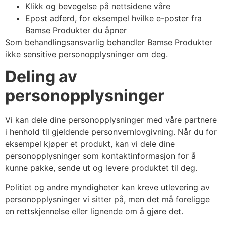
Klikk og bevegelse på nettsidene våre
Epost adferd, for eksempel hvilke e-poster fra
Bamse Produkter du åpner
Som behandlingsansvarlig behandler Bamse Produkter
ikke sensitive personopplysninger om deg.
Deling av
personopplysninger
Vi kan dele dine personopplysninger med våre partnere
i henhold til gjeldende personvernlovgivning. Når du for
eksempel kjøper et produkt, kan vi dele dine
personopplysninger som kontaktinformasjon for å
kunne pakke, sende ut og levere produktet til deg.
Politiet og andre myndigheter kan kreve utlevering av
personopplysninger vi sitter på, men det må foreligge
en rettskjennelse eller lignende om å gjøre det.