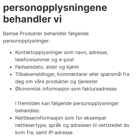
personopplysningene
behandler vi
Bamse Produkter behandler følgende
personopplysninger:
Kontaktopplysninger som navn, adresse,
telefonnummer og e-post
Fødselsdato, alder og kjønn
Tilbakemeldinger, kommentarer eller spørsmål fra
deg om våre produkter og tjenester
Økonomisk informasjon som fakturaadresse
I fremtiden kan følgende personopplysninger
behandles:
Nettleserinformasjon som for eksempel
nettlesertype, språk og adressen til nettstedet du
kom fra, samt IP-adresse