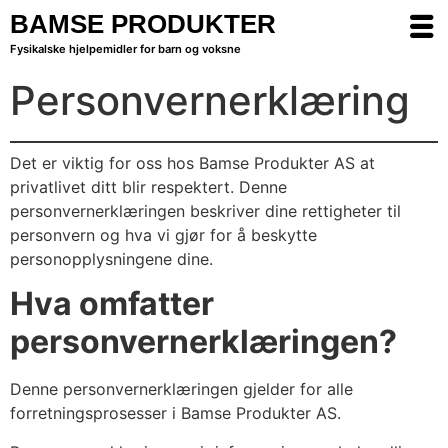
BAMSE PRODUKTER
Fysikalske hjelpemidler for barn og voksne
Personvernerklæring
Det er viktig for oss hos Bamse Produkter AS at
privatlivet ditt blir respektert. Denne
personvernerklæringen beskriver dine rettigheter til
personvern og hva vi gjør for å beskytte
personopplysningene dine.
Hva omfatter
personvernerklæringen?
Denne personvernerklæringen gjelder for alle
forretningsprosesser i Bamse Produkter AS.