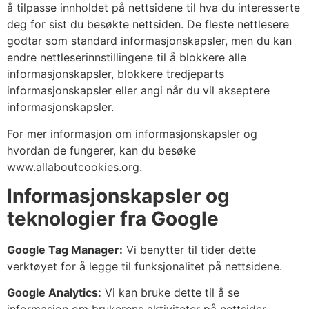
å tilpasse innholdet på nettsidene til hva du interesserte
deg for sist du besøkte nettsiden. De fleste nettlesere
godtar som standard informasjonskapsler, men du kan
endre nettleserinnstillingene til å blokkere alle
informasjonskapsler, blokkere tredjeparts
informasjonskapsler eller angi når du vil akseptere
informasjonskapsler.
For mer informasjon om informasjonskapsler og
hvordan de fungerer, kan du besøke
www.allaboutcookies.org.
Informasjonskapsler og
teknologier fra Google
Google Tag Manager:
Vi benytter til tider dette
verktøyet for å legge til funksjonalitet på nettsidene.
Google Analytics:
Vi kan bruke dette til å se