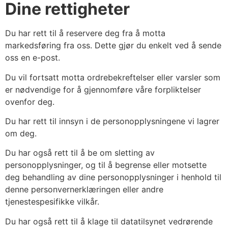
Dine rettigheter
Du har rett til å reservere deg fra å motta
markedsføring fra oss. Dette gjør du enkelt ved å sende
oss en e-post.
Du vil fortsatt motta ordrebekreftelser eller varsler som
er nødvendige for å gjennomføre våre forpliktelser
ovenfor deg.
Du har rett til innsyn i de personopplysningene vi lagrer
om deg.
Du har også rett til å be om sletting av
personopplysninger, og til å begrense eller motsette
deg behandling av dine personopplysninger i henhold til
denne personvernerklæringen eller andre
tjenestespesifikke vilkår.
Du har også rett til å klage til datatilsynet vedrørende