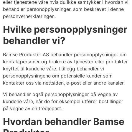
eller tjenestene våre hvis du ikke samtykker i hvordan vi
behandler personopplysninger, som beskrevet i denne
personvernerklæringen.
Hvilke personopplysninger
behandler vi?
Bamse Produkter AS behandler personopplysninger om
kontaktpersoner og brukere av tjenester eller produkter
knyttet til kundene våre. I tillegg behandler vi
personopplysningene om potensielle kunder som
kontakter oss via nettsiden, e-post eller andre kanaler.
Vi behandler også personopplysninger på vegne av
kundene våre, når de for eksempel utfører bestillinger
på vegne av en tredjepart.
Hvordan behandler Bamse