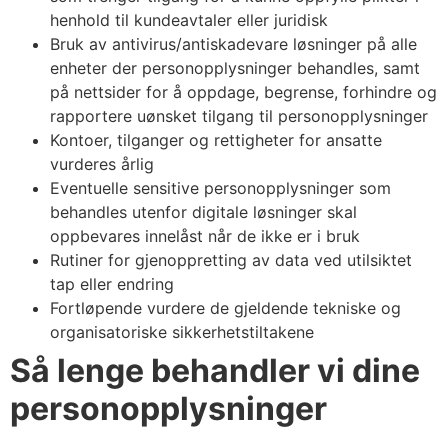
henhold til kundeavtaler eller juridisk
Bruk av antivirus/antiskadevare løsninger på alle
enheter der personopplysninger behandles, samt
på nettsider for å oppdage, begrense, forhindre og
rapportere uønsket tilgang til personopplysninger
Kontoer, tilganger og rettigheter for ansatte
vurderes årlig
Eventuelle sensitive personopplysninger som
behandles utenfor digitale løsninger skal
oppbevares innelåst når de ikke er i bruk
Rutiner for gjenoppretting av data ved utilsiktet
tap eller endring
Fortløpende vurdere de gjeldende tekniske og
organisatoriske sikkerhetstiltakene
Så lenge behandler vi dine
personopplysninger