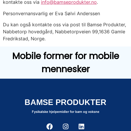
kontakte oss via
info@bamseprodukter.no
.
Personvernansvarlig er Eva Sølvi Anderssen
Du kan også kontakte oss via post til Bamse Produkter,
Nabbetorp hovedgård, Nabbetorpveien 99,1636 Gamle
Fredrikstad, Norge.
Mobile former for mobile
mennesker
BAMSE PRODUKTER
Fysikalske hjelpemidler for barn og voksne