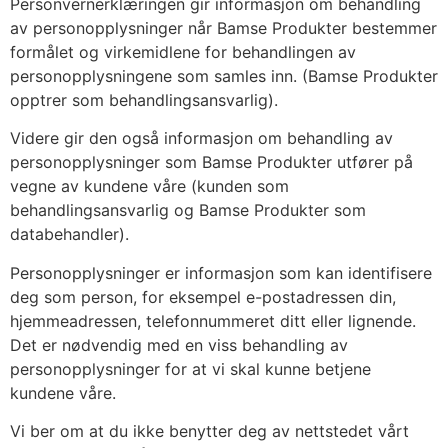
Personvernerklæringen gir informasjon om behandling
av personopplysninger når Bamse Produkter bestemmer
formålet og virkemidlene for behandlingen av
personopplysningene som samles inn. (Bamse Produkter
opptrer som behandlingsansvarlig).
Videre gir den også informasjon om behandling av
personopplysninger som Bamse Produkter utfører på
vegne av kundene våre (kunden som
behandlingsansvarlig og Bamse Produkter som
databehandler).
Personopplysninger er informasjon som kan identifisere
deg som person, for eksempel e-postadressen din,
hjemmeadressen, telefonnummeret ditt eller lignende.
Det er nødvendig med en viss behandling av
personopplysninger for at vi skal kunne betjene
kundene våre.
Vi ber om at du ikke benytter deg av nettstedet vårt