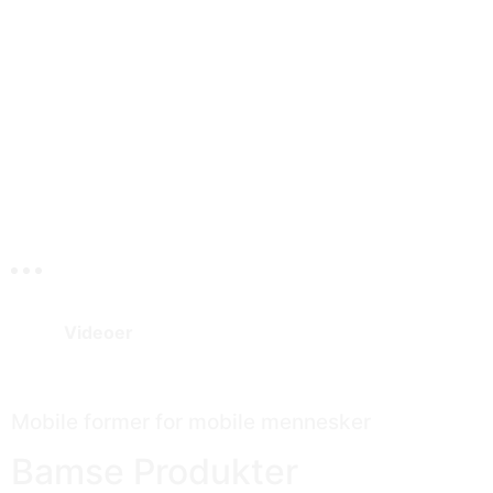
Videoer
Mobile former for mobile mennesker
Bamse Produkter