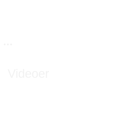
Videoer