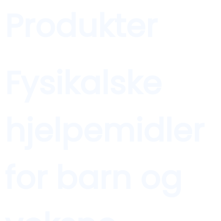
Produkter
Fysikalske
hjelpemidler
for barn og