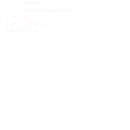
Øvelser
Svangerskapspakken
Om oss
Prisforespørsel
Kontakt oss