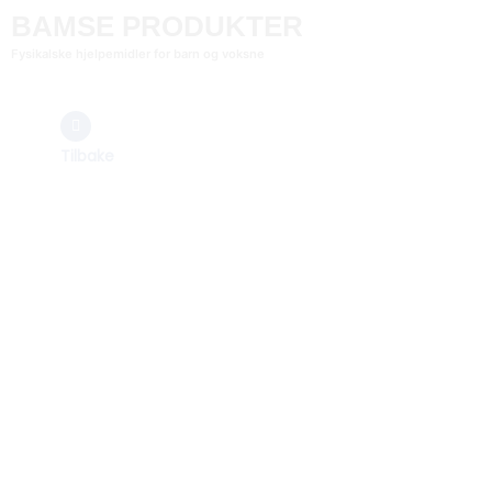
BAMSE PRODUKTER
Fysikalske hjelpemidler for barn og voksne
Tilbake