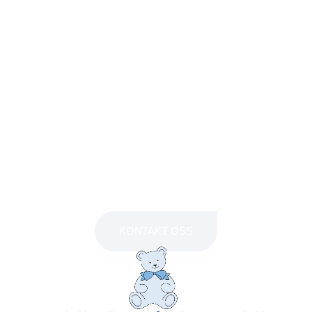
KONTAKT OSS