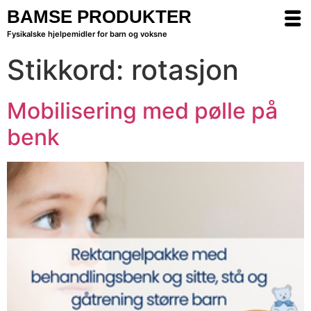
BAMSE PRODUKTER
Fysikalske hjelpemidler for barn og voksne
Stikkord:
rotasjon
Mobilisering med pølle på
benk