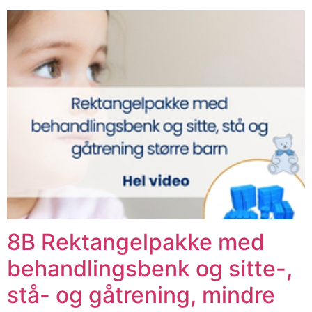
8B Rektangelpakke med
behandlingsbenk og sitte-,
stå- og gåtrening, mindre