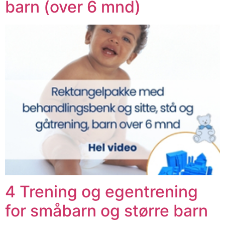
barn (over 6 mnd)
4 Trening og egentrening
for småbarn og større barn