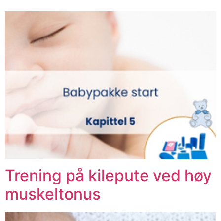
Trening på kilepute ved høy
muskeltonus