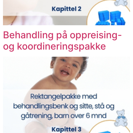
Behandling på oppreising-
og koordineringspakke