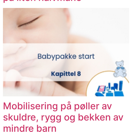
Mobilisering på pøller av
skuldre, rygg og bekken av
mindre barn