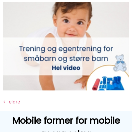
←
eldre
Mobile former for mobile