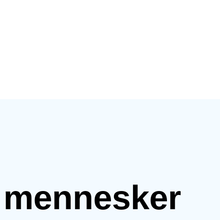
e mennesker