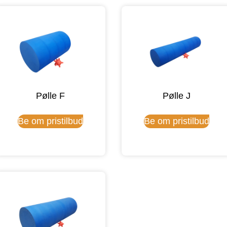
Pølle F
Pølle J
Be om pristilbud
Be om pristilbud