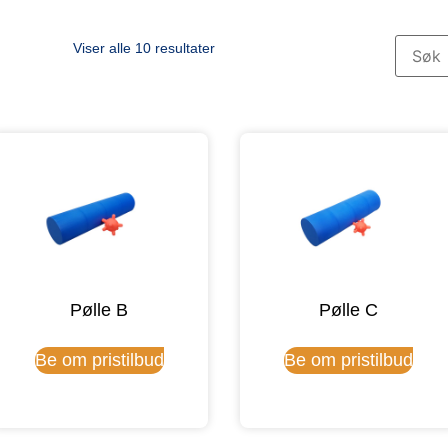
Viser alle 10 resultater
Pølle B
Pølle C
Be om pristilbud
Be om pristilbud