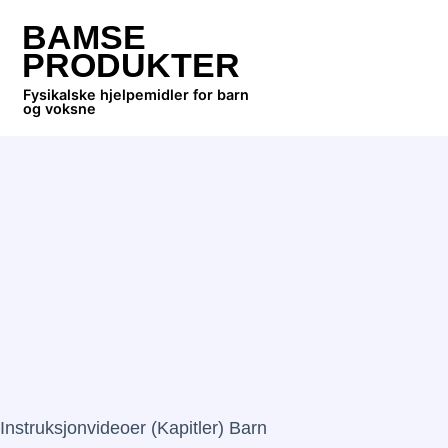
BAMSE
PRODUKTER
Fysikalske hjelpemidler for barn
og voksne
Instruksjonvideoer (kapitler) Barn