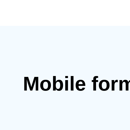
Mobile for