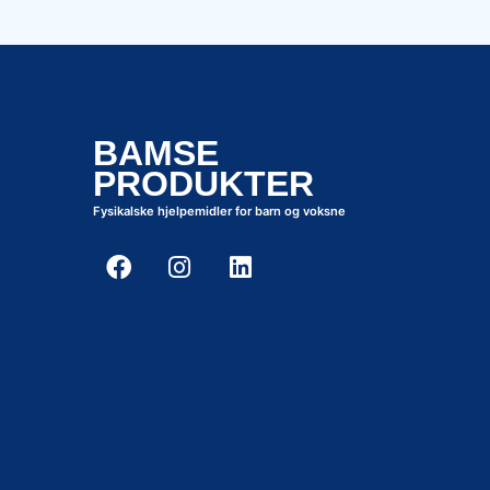
BAMSE
PRODUKTER
Fysikalske hjelpemidler for barn og voksne