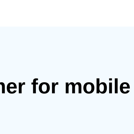
mer for mobil