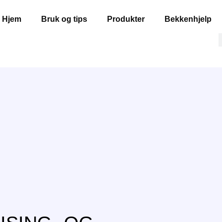
Hjem
Bruk og tips
Produkter
Bekkenhjelp