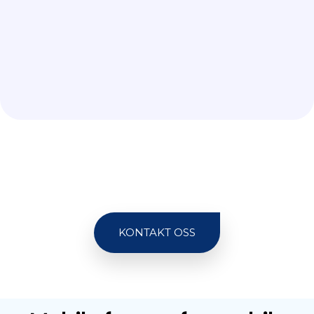
KONTAKT OSS