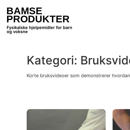
BAMSE
PRODUKTER
Fysikalske hjelpemidler for barn
og voksne
Kategori:
Bruksvid
Korte bruksvideoer som demonstrerer hvordan