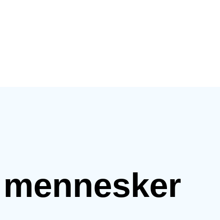
e mennesker