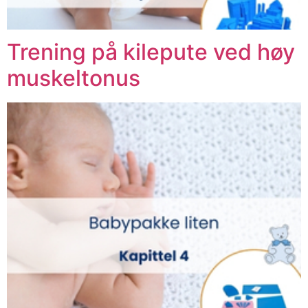
Trening på kilepute ved høy
muskeltonus