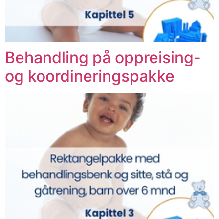
Behandling på oppreising-
og koordineringspakke