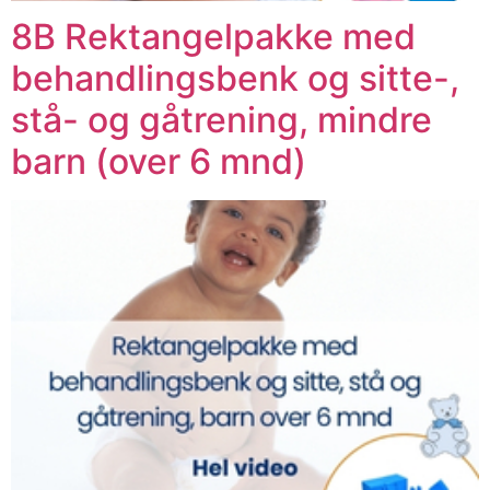
8B Rektangelpakke med
behandlingsbenk og sitte-,
stå- og gåtrening, mindre
barn (over 6 mnd)