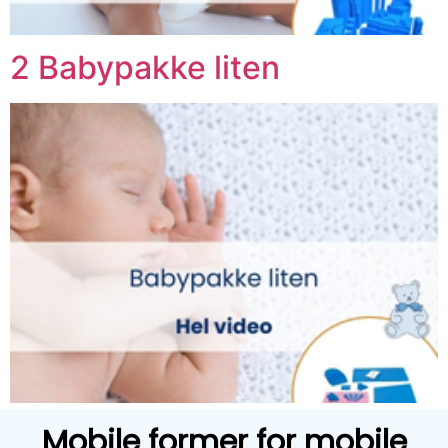
2 Babypakke liten
Mobile former for mobile