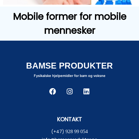
Mobile former for mobile
mennesker
BAMSE PRODUKTER
Fysikalske hjelpemidler for barn og voksne
KONTAKT
(+47)
928 99 054