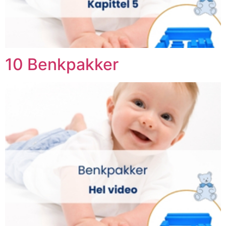
10 Benkpakker