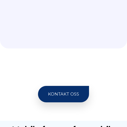
KONTAKT OSS