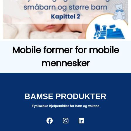
Mobile former for mobile
mennesker
BAMSE PRODUKTER
Fysikalske hjelpemidler for barn og voksne