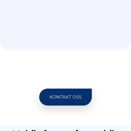
KONTAKT OSS