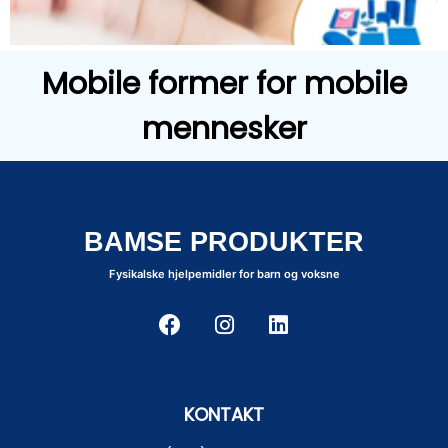
Mobile former for mobile
mennesker
BAMSE PRODUKTER
Fysikalske hjelpemidler for barn og voksne
KONTAKT