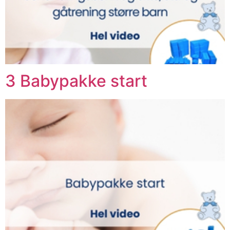
3 Babypakke start