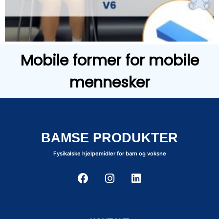
Mobile former for mobile
mennesker
BAMSE PRODUKTER
Fysikalske hjelpemidler for barn og voksne