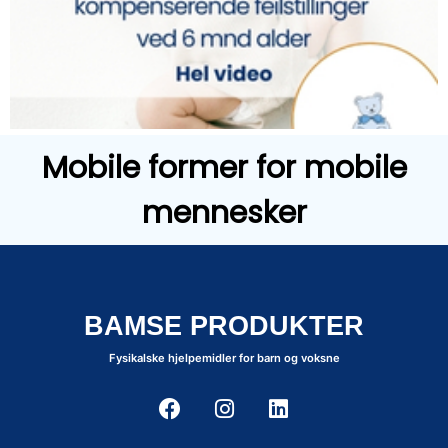
Mobile former for mobile
mennesker
BAMSE PRODUKTER
Fysikalske hjelpemidler for barn og voksne