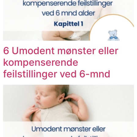
6 Umodent mønster eller
kompenserende
feilstillinger ved 6-mnd