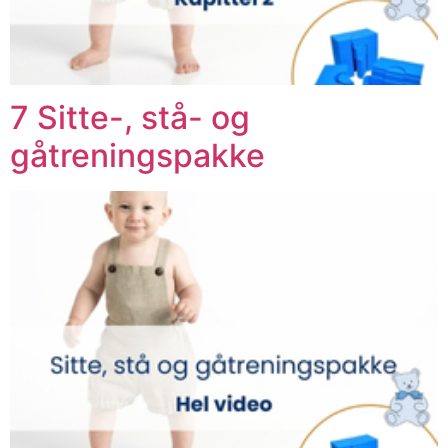
7 Sitte-, stå- og
gåtreningspakke