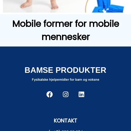
Mobile former for mobile
mennesker
BAMSE PRODUKTER
Fysikalske hjelpemidler for barn og voksne
KONTAKT