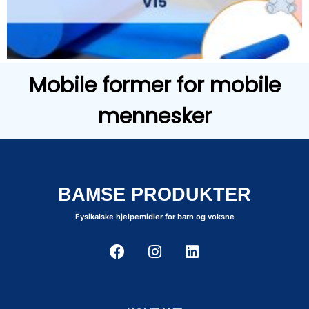
Mobile former for mobile
mennesker
BAMSE PRODUKTER
Fysikalske hjelpemidler for barn og voksne