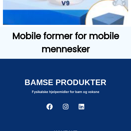
Mobile former for mobile
mennesker
BAMSE PRODUKTER
Fysikalske hjelpemidler for barn og voksne