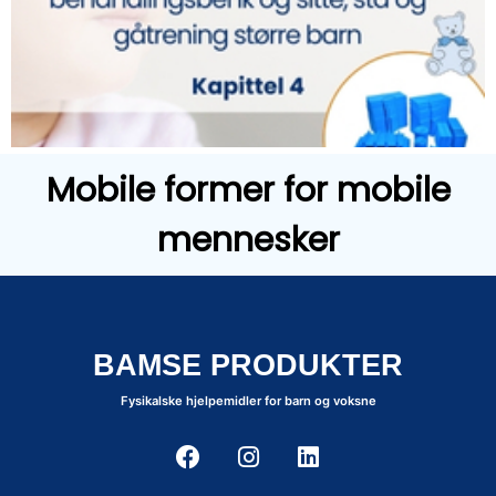
Mobile former for mobile
mennesker
BAMSE PRODUKTER
Fysikalske hjelpemidler for barn og voksne