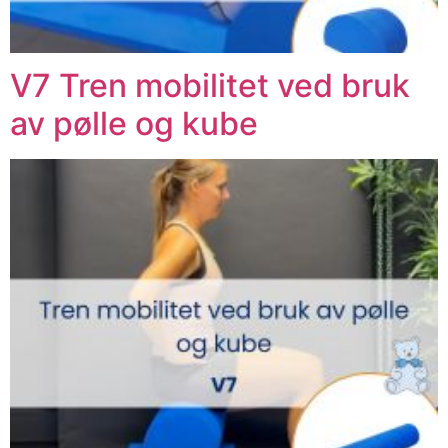
V7 Tren mobilitet ved bruk
av pølle og kube