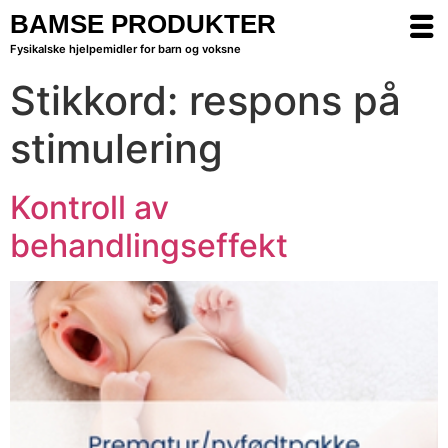
BAMSE PRODUKTER
Fysikalske hjelpemidler for barn og voksne
Stikkord:
respons på
stimulering
Kontroll av
behandlingseffekt