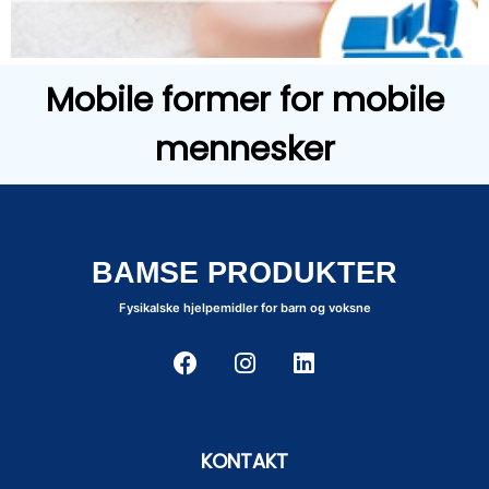
Mobile former for mobile
mennesker
BAMSE PRODUKTER
Fysikalske hjelpemidler for barn og voksne
KONTAKT