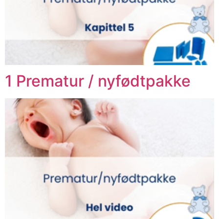
1 Prematur / nyfødtpakke