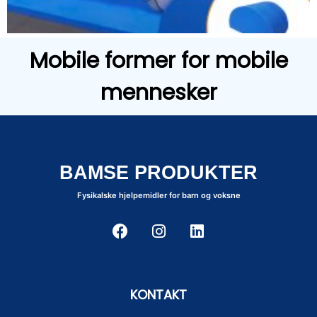
Mobile former for mobile
mennesker
BAMSE PRODUKTER
Fysikalske hjelpemidler for barn og voksne
KONTAKT