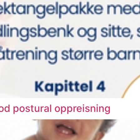
god postural oppreisning