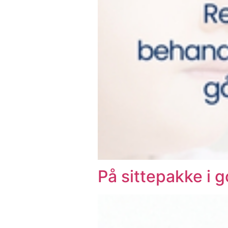
På sittepakke i 