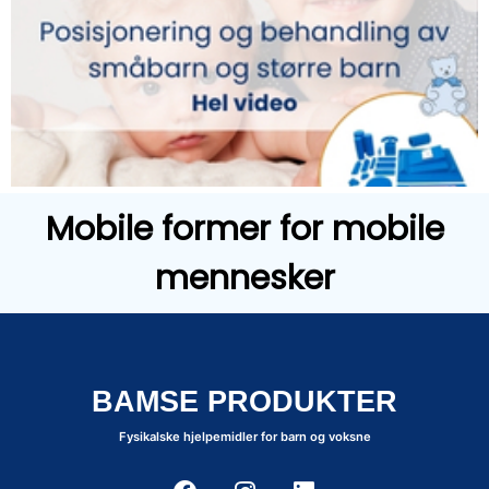
Mobile former for mobile
mennesker
BAMSE PRODUKTER
Fysikalske hjelpemidler for barn og voksne