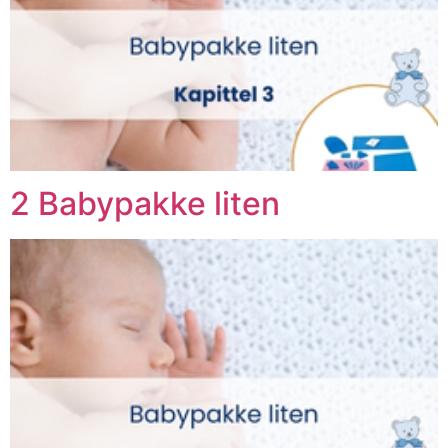
2 Babypakke liten