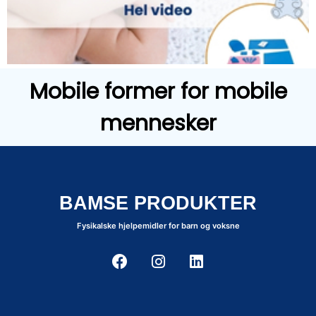
Mobile former for mobile
mennesker
BAMSE PRODUKTER
Fysikalske hjelpemidler for barn og voksne