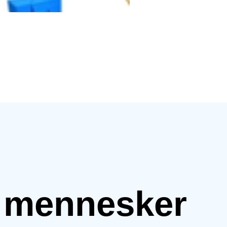
e mennesker