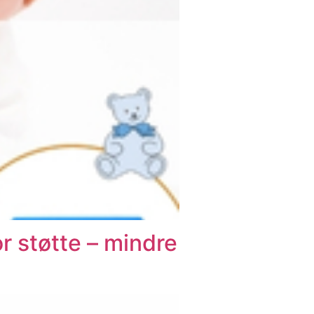
r støtte – mindre