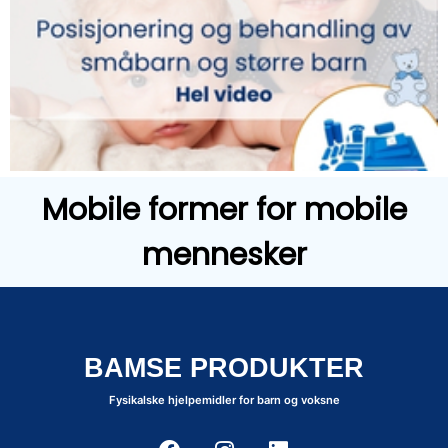
Mobile former for mobile
mennesker
BAMSE PRODUKTER
Fysikalske hjelpemidler for barn og voksne