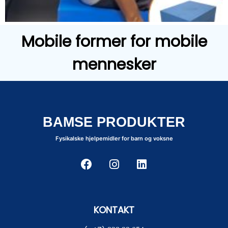
Mobile former for mobile
mennesker
BAMSE PRODUKTER
Fysikalske hjelpemidler for barn og voksne
KONTAKT