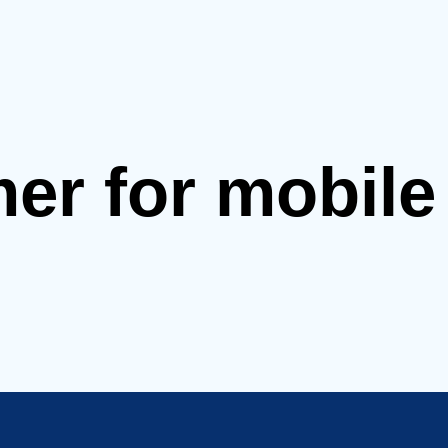
mer for mobil