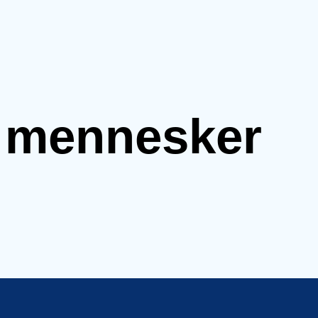
e mennesker