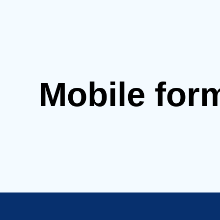
Mobile for