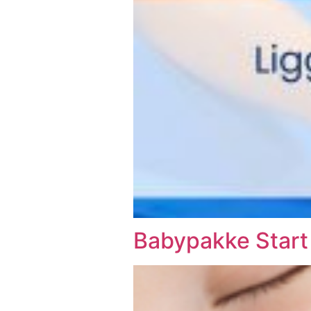
Babypakke Start 