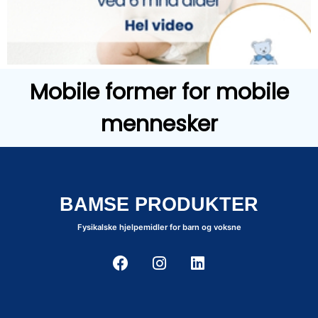
Mobile former for mobile
mennesker
BAMSE PRODUKTER
Fysikalske hjelpemidler for barn og voksne