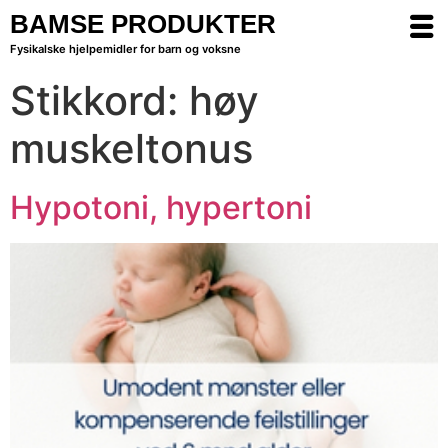
BAMSE PRODUKTER
Fysikalske hjelpemidler for barn og voksne
Stikkord:
høy
muskeltonus
Hypotoni, hypertoni