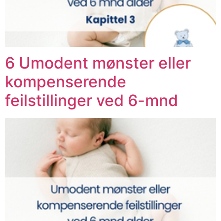
6 Umodent mønster eller
kompenserende
feilstillinger ved 6-mnd