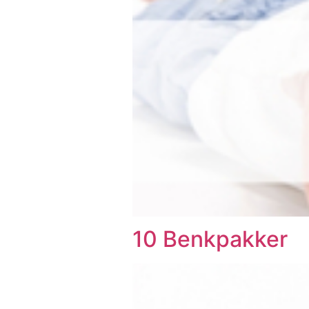
10 Benkpakker