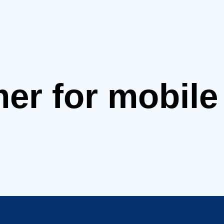
mer for mobil