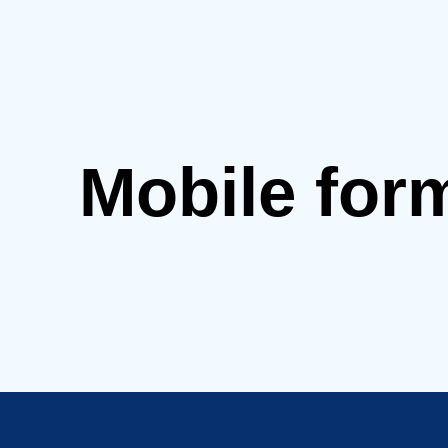
Mobile for