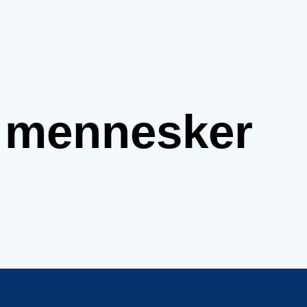
e mennesker