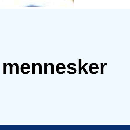
e mennesker