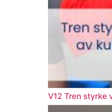
V12 Tren styrke 