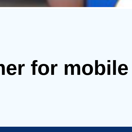
mer for mobil