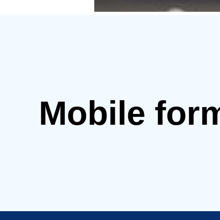
Mobile for