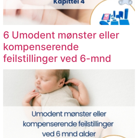
6 Umodent mønster eller
kompenserende
feilstillinger ved 6-mnd