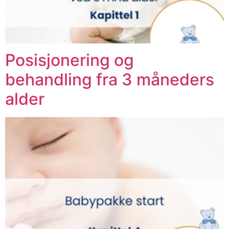
Posisjonering og
behandling fra 3 måneders
alder