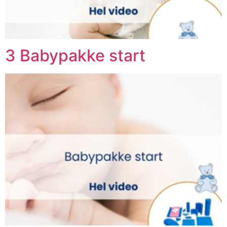
3 Babypakke start