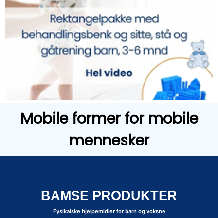
Mobile former for mobile
mennesker
BAMSE PRODUKTER
Fysikalske hjelpemidler for barn og voksne