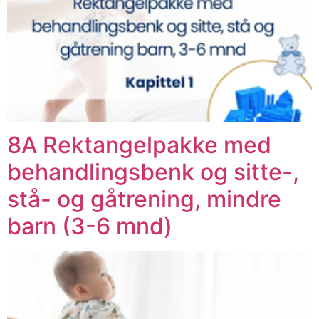
8A Rektangelpakke med
behandlingsbenk og sitte-,
stå- og gåtrening, mindre
barn (3-6 mnd)