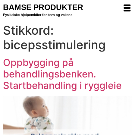
BAMSE PRODUKTER
Fysikalske hjelpemidler for barn og voksne
Stikkord:
bicepsstimulering
Oppbygging på
behandlingsbenken.
Startbehandling i ryggleie