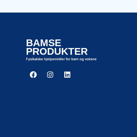
BAMSE
PRODUKTER
Fysikalske hjelpemidler for barn og voksne