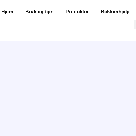
Hjem
Bruk og tips
Produkter
Bekkenhjelp