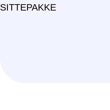
SITTEPAKKE