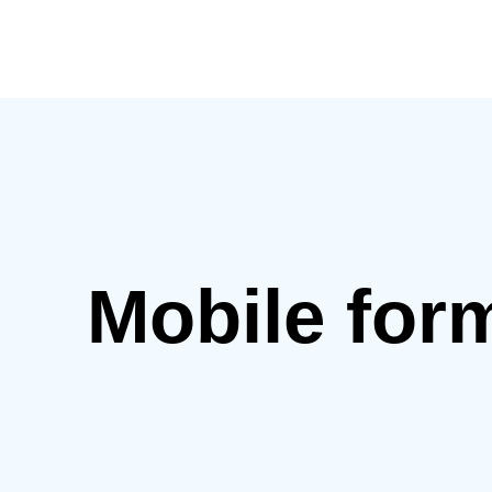
Mobile for