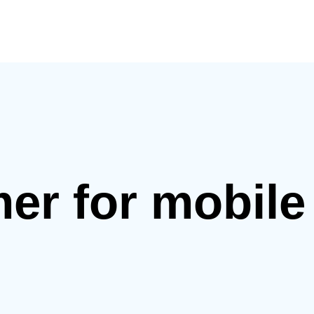
mer for mobil