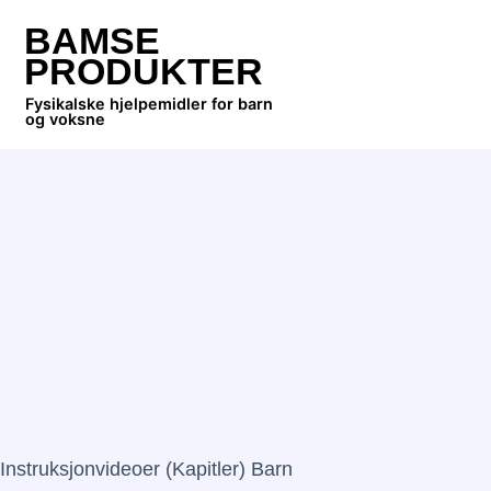
BAMSE
PRODUKTER
Fysikalske hjelpemidler for barn
og voksne
Instruksjonvideoer (kapitler) Barn