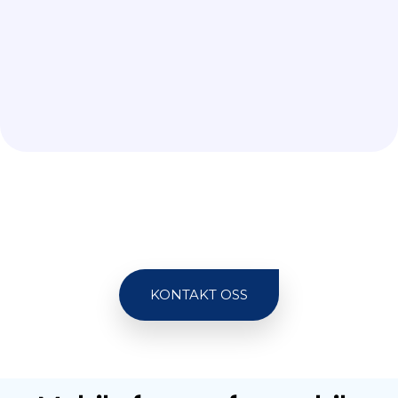
KONTAKT OSS