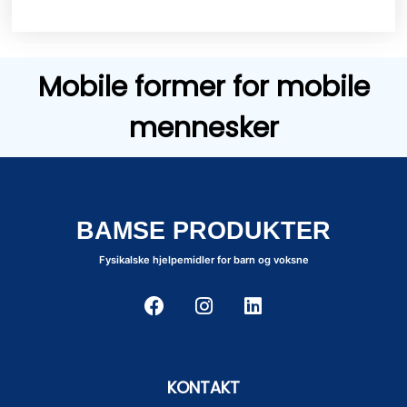
Mobile former for mobile
mennesker
BAMSE PRODUKTER
Fysikalske hjelpemidler for barn og voksne
KONTAKT