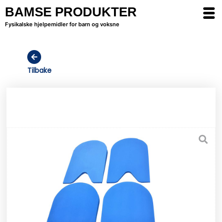
BAMSE PRODUKTER
Fysikalske hjelpemidler for barn og voksne
Tilbake