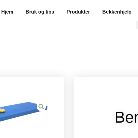
Hjem
Bruk og tips
Produkter
Bekkenhjelp
Ben