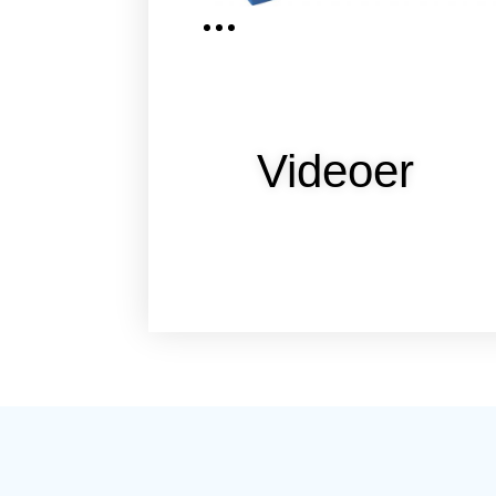
Videoer