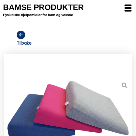
BAMSE PRODUKTER
Fysikalske hjelpemidler for barn og voksne
Tilbake