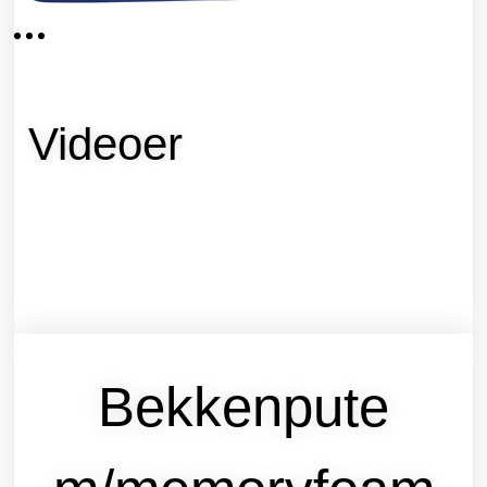
Videoer
Bekkenpute