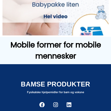
Mobile former for mobile
mennesker
BAMSE PRODUKTER
Fysikalske hjelpemidler for barn og voksne