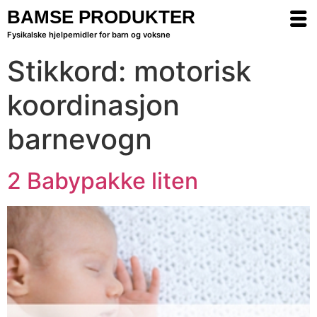
BAMSE PRODUKTER
Fysikalske hjelpemidler for barn og voksne
Stikkord:
motorisk
koordinasjon
barnevogn
2 Babypakke liten