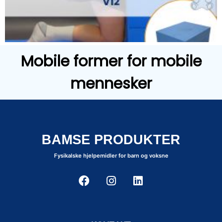
Mobile former for mobile
mennesker
BAMSE PRODUKTER
Fysikalske hjelpemidler for barn og voksne