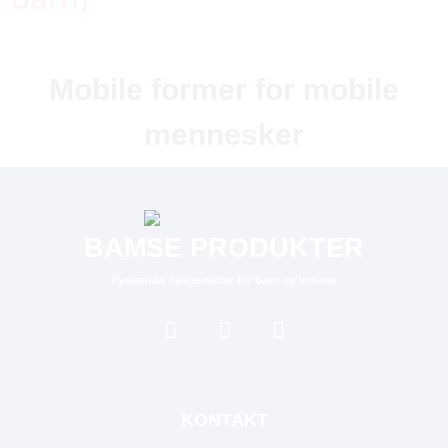
Mobile former for mobile
mennesker
BAMSE PRODUKTER
Fysikalske hjelpemidler for barn og voksne
KONTAKT