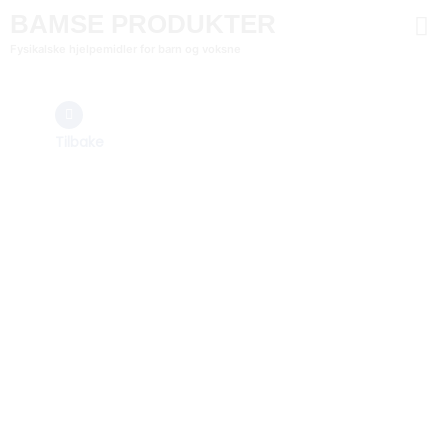
BAMSE PRODUKTER
Fysikalske hjelpemidler for barn og voksne
Tilbake