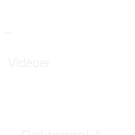
Videoer