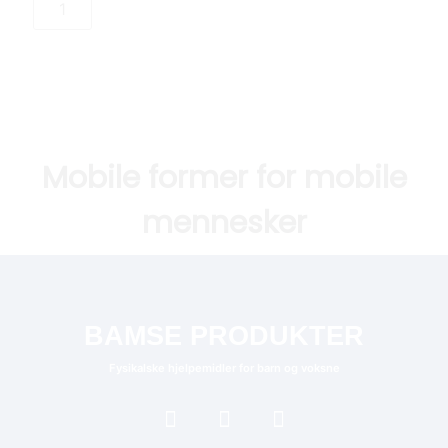
Mobile former for mobile
mennesker
BAMSE PRODUKTER
Fysikalske hjelpemidler for barn og voksne