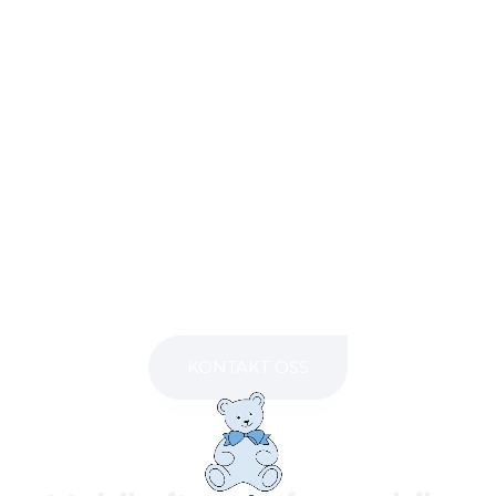
KONTAKT OSS